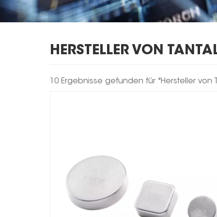
HERSTELLER VON TANT
10 Ergebnisse gefunden für "Hersteller von