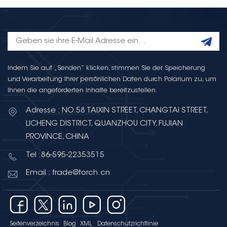
Indem Sie auf „Senden“ klicken, stimmen Sie der Speicherung
und Verarbeitung Ihrer persönlichen Daten durch Polarium zu, um
Ihnen die angeforderten Inhalte bereitzustellen.
Adresse : NO.58 TAIXIN STREET, CHANGTAI STREET,
LICHENG DISTRICT, QUANZHOU CITY, FUJIAN
PROVINCE, CHINA
Tel :86-595-22353515
Email : trade@torch.cn
Seitenverzeichnis
Blog
XML
Datenschutzrichtlinie