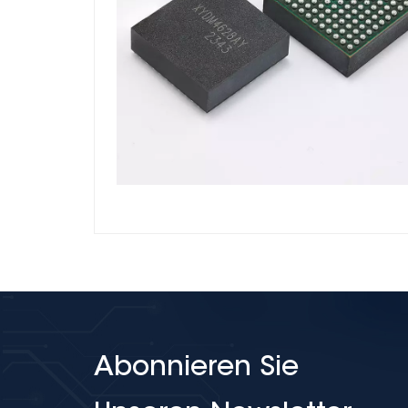
Abonnieren Sie