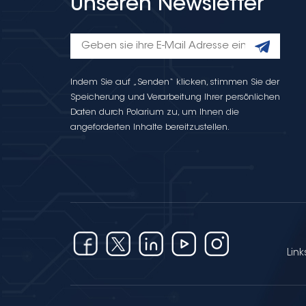
Unseren Newsletter
Indem Sie auf „Senden“ klicken, stimmen Sie der
Speicherung und Verarbeitung Ihrer persönlichen
Daten durch Polarium zu, um Ihnen die
angeforderten Inhalte bereitzustellen.
Link