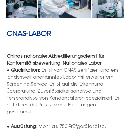
CNAS-LABOR
Chinas nationaler Akkreditierungsdienst für
Konformitätsbewertung,
Nationales Labor
●
Qualifikation:
Es ist von CNAS zertifiziert und ein
landesweit anerkanntes Labor mit erweitertem
Screening-Service. Es ist auf die Erkennung,
Überprüfung, Zuverlässigkeitsanalyse und
Fehleranalyse von Kondensatoren spezialisiert. Es
hat durch die Praxis reiche Erfahrungen
gesammelt.
● Ausrüstung:
Mehr als 750 Prüfgerätesätze,