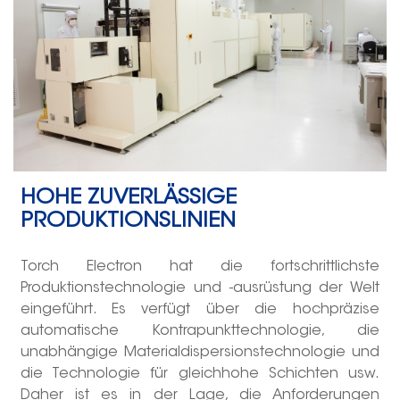
HOHE ZUVERLÄSSIGE
PRODUKTIONSLINIEN
Torch Electron hat die fortschrittlichste
Produktionstechnologie und -ausrüstung der Welt
eingeführt. Es verfügt über die hochpräzise
automatische Kontrapunkttechnologie, die
unabhängige Materialdispersionstechnologie und
die Technologie für gleichhohe Schichten usw.
Daher ist es in der Lage, die Anforderungen