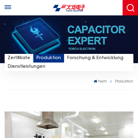
Zertifikate
Produktion
Forschung & Entwicklung
Dienstleistungen
heim
Produktion