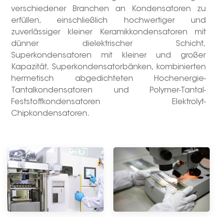
verschiedener Branchen an Kondensatoren zu
erfüllen, einschließlich hochwertiger und
zuverlässiger kleiner Keramikkondensatoren mit
dünner dielektrischer Schicht,
Superkondensatoren mit kleiner und großer
Kapazität, Superkondensatorbänken, kombinierten
hermetisch abgedichteten Hochenergie-
Tantalkondensatoren und Polymer-Tantal-
Feststoffkondensatoren Elektrolyt-
Chipkondensatoren.