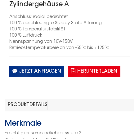
Zylindergehäuse A
Anschluss: radial bedrahtet
100 % beschleunigte Steady-State-Alterung
100 % Temperaturstabilität
100 % Luftdruck
Nennspannung von 10V-150V
Betriebstemperaturbereich von
-55
℃
bis +125
℃
JETZT ANFRAGEN
HERUNTERLADEN
PRODUKTDETAILS
Merkmale
Feuchtigkeitsempfindlichkeitsstufe 3