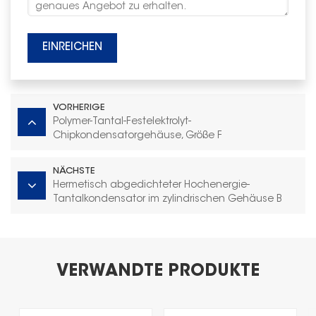
EINREICHEN
VORHERIGE
Polymer-Tantal-Festelektrolyt-
Chipkondensatorgehäuse, Größe F
NÄCHSTE
Hermetisch abgedichteter Hochenergie-
Tantalkondensator im zylindrischen Gehäuse B
VERWANDTE PRODUKTE