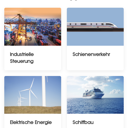
Industrielle
Schienenverkehr
Steuerung
Elektrische Energie
Schiffbau