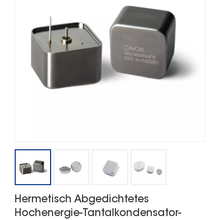
Hermetisch Abgedichtetes
Hochenergie-Tantalkondensator-