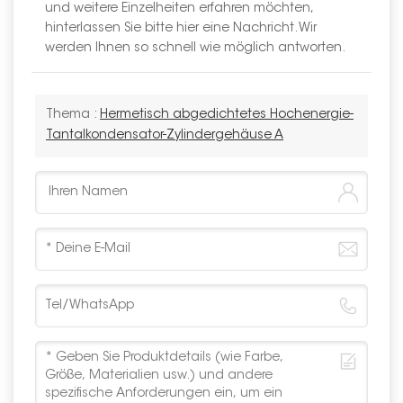
und weitere Einzelheiten erfahren möchten,
hinterlassen Sie bitte hier eine Nachricht. Wir
werden Ihnen so schnell wie möglich antworten.
Thema :
Hermetisch abgedichtetes Hochenergie-
Tantalkondensator-Zylindergehäuse A