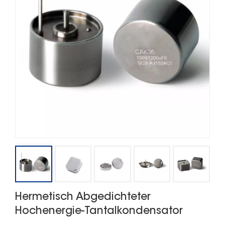
Hermetisch Abgedichteter
Hochenergie-Tantalkondensator