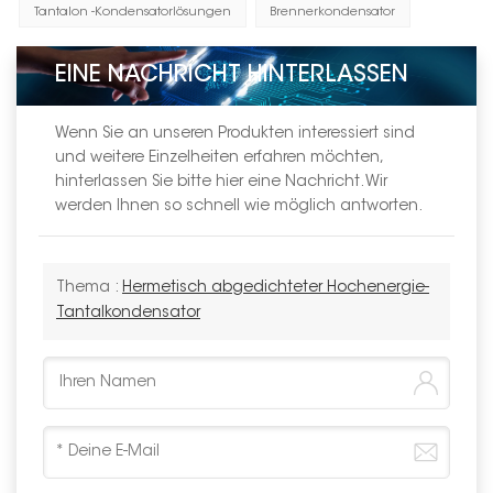
Tantalon -Kondensatorlösungen
Brennerkondensator
EINE NACHRICHT HINTERLASSEN
Wenn Sie an unseren Produkten interessiert sind
und weitere Einzelheiten erfahren möchten,
hinterlassen Sie bitte hier eine Nachricht. Wir
werden Ihnen so schnell wie möglich antworten.
Thema :
Hermetisch abgedichteter Hochenergie-
Tantalkondensator