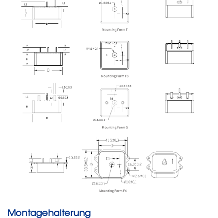
Montagehalterung