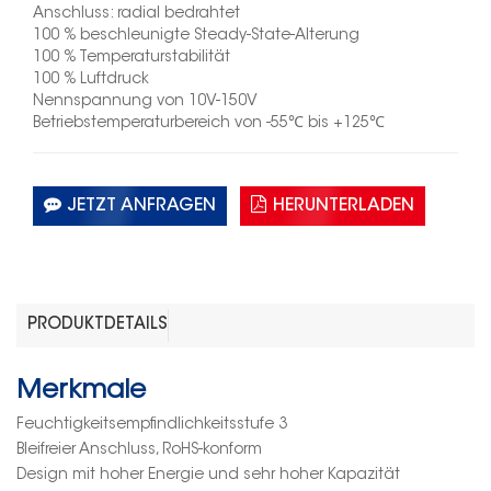
Anschluss: radial bedrahtet
100 % beschleunigte Steady-State-Alterung
100 % Temperaturstabilität
100 % Luftdruck
Nennspannung von 10V-150V
Betriebstemperaturbereich von
-55
℃
bis +125
℃
JETZT ANFRAGEN
HERUNTERLADEN
PRODUKTDETAILS
Merkmale
Feuchtigkeitsempfindlichkeitsstufe 3
Bleifreier Anschluss, RoHS-konform
Design mit hoher Energie und sehr hoher Kapazität