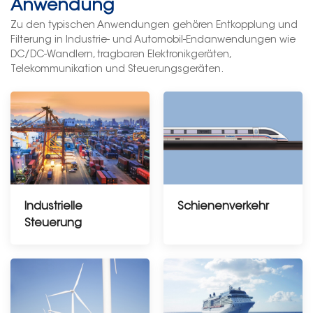
Anwendung
Zu den typischen Anwendungen gehören Entkopplung und
Filterung in Industrie- und Automobil-Endanwendungen wie
DC/DC-Wandlern, tragbaren Elektronikgeräten,
Telekommunikation und Steuerungsgeräten.
Industrielle
Schienenverkehr
Steuerung