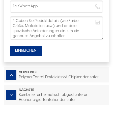
EINREICHEN
VORHERIGE
Polymer-Tantal-Festelektrolyt-Chipkondensator
NÄCHSTE
Kombinierter hermetisch abgedichteter
Hochenergie-Tantalkondensator