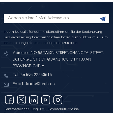
Indem Sie auf „Senden“ klicken, stimmen Sie der Speicherung
und Verarbeitung Ihrer persönlichen Daten durch Polarium zu, um
Ihnen die angeforderten Inhalte bereitzustellen.
Adresse : NO.58 TAIXIN STREET, CHANGTAI STREET,
LICHENG DISTRICT, QUANZHOU CITY, FUJIAN
PROVINCE, CHINA
Tel :86-595-22353515
Email : trade@torch.cn
Seitenverzeichnis
Blog
XML
Datenschutzrichtlinie