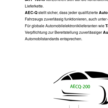
Lieferkette.
AEC-Q
stellt sicher, dass jeder qualifizierte
Auto
Fahrzeugs zuverlässig funktionieren, auch unte
Für globale Automobilelektroniklieferanten wie
T
Verpflichtung zur Bereitstellung zuverlässiger
Au
Automobilstandards entsprechen.