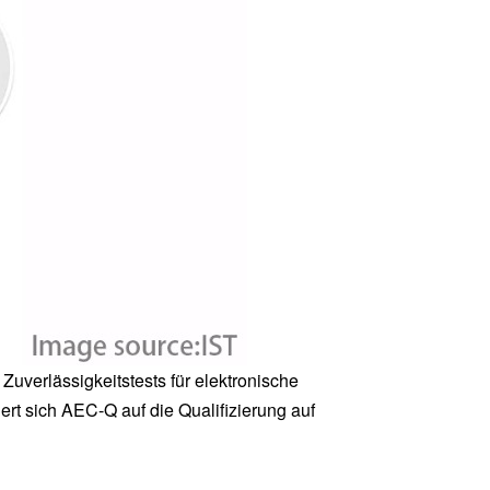
uverlässigkeitstests für elektronische
rt sich AEC-Q auf die Qualifizierung auf