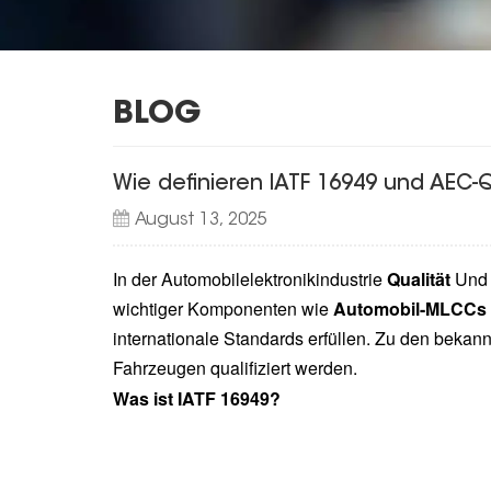
BLOG
Wie definieren IATF 16949 und AEC-
August 13, 2025
In der Automobilelektronikindustrie
Qualität
Un
wichtiger Komponenten wie
Automobil-MLCCs 
internationale Standards erfüllen. Zu den bekann
Fahrzeugen qualifiziert werden.
Was ist IATF 16949?