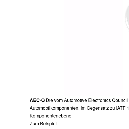
AEC-Q
Die vom Automotive Electronics Council 
Automobilkomponenten. Im Gegensatz zu IATF 1694
Komponentenebene.
Zum Beispiel: