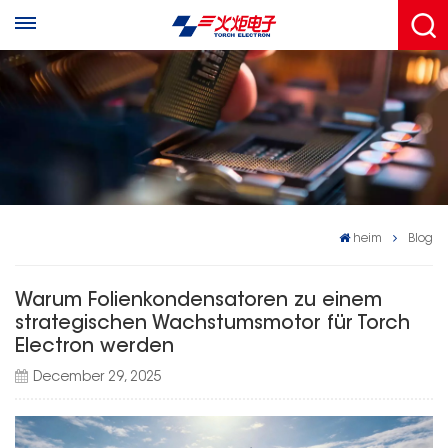
heim
Blog
Warum Folienkondensatoren zu einem
strategischen Wachstumsmotor für Torch
Electron werden
December 29, 2025