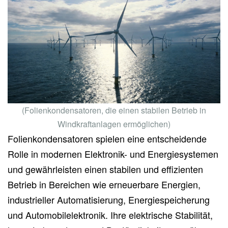
(Folienkondensatoren, die einen stabilen Betrieb in
Windkraftanlagen ermöglichen)
Folienkondensatoren spielen eine entscheidende
Rolle in modernen Elektronik- und Energiesystemen
und gewährleisten einen stabilen und effizienten
Betrieb in Bereichen wie erneuerbare Energien,
industrieller Automatisierung, Energiespeicherung
und Automobilelektronik. Ihre elektrische Stabilität,