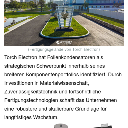
(Fertigungsgelände von Torch Electron)
Torch Electron hat Folienkondensatoren als
strategischen Schwerpunkt innerhalb seines
breiteren Komponentenportfolios identifiziert. Durch
Investitionen in Materialwissenschaft,
Zuverlässigkeitstechnik und fortschrittliche
Fertigungstechnologien schafft das Unternehmen
eine robustere und skalierbare Grundlage für
langfristiges Wachstum.