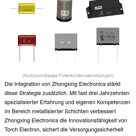
(Hochzuverlässige Folienkondensatorlösungen)
Die Integration von Zhongxing Electronics stärkt
diese Strategie zusätzlich. Mit fast drei Jahrzehnten
spezialisierter Erfahrung und eigenen Kompetenzen
im Bereich metallisierter Schichten verbessert
Zhongxing Electronics die Innovationsfähigkeit von
Torch Electron, sichert die Versorgungssicherheit