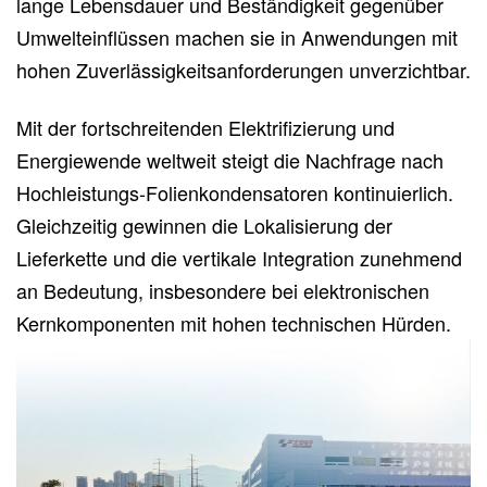
lange Lebensdauer und Beständigkeit gegenüber
Umwelteinflüssen machen sie in Anwendungen mit
hohen Zuverlässigkeitsanforderungen unverzichtbar.
Mit der fortschreitenden Elektrifizierung und
Energiewende weltweit steigt die Nachfrage nach
Hochleistungs-Folienkondensatoren kontinuierlich.
Gleichzeitig gewinnen die Lokalisierung der
Lieferkette und die vertikale Integration zunehmend
an Bedeutung, insbesondere bei elektronischen
Kernkomponenten mit hohen technischen Hürden.