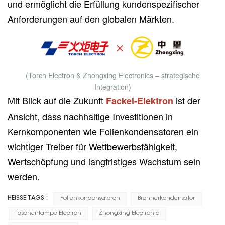
und ermöglicht die Erfüllung kundenspezifischer
Anforderungen auf den globalen Märkten.
(Torch Electron & Zhongxing Electronics – strategische
Integration)
Mit Blick auf die Zukunft
ist der
Fackel-Elektron
Ansicht, dass nachhaltige Investitionen in
Kernkomponenten wie Folienkondensatoren ein
wichtiger Treiber für Wettbewerbsfähigkeit,
Wertschöpfung und langfristiges Wachstum sein
werden.
HEISSE TAGS :
Folienkondensatoren
Brennerkondensator
Taschenlampe Electron
Zhongxing Electronic