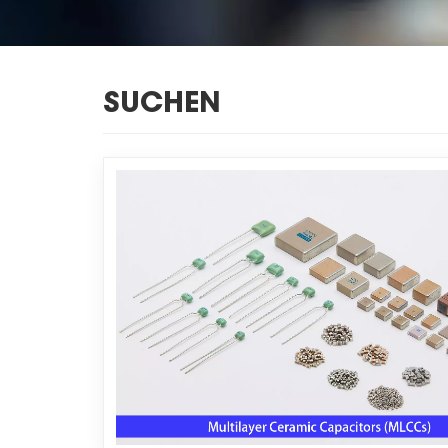
SUCHEN