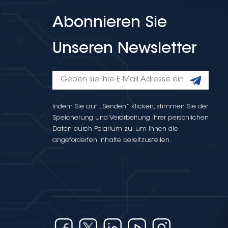
Abonnieren Sie
Unseren Newsletter
Indem Sie auf „Senden“ klicken, stimmen Sie der
Speicherung und Verarbeitung Ihrer persönlichen
Daten durch Polarium zu, um Ihnen die
angeforderten Inhalte bereitzustellen.