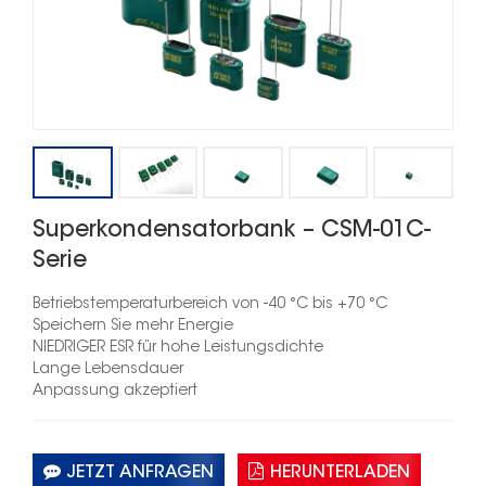
Superkondensatorbank – CSM-01C-
Serie
Betriebstemperaturbereich von -40 °C bis +70 °C
Speichern Sie mehr Energie
NIEDRIGER ESR für hohe Leistungsdichte
Lange Lebensdauer
Anpassung akzeptiert
JETZT ANFRAGEN
HERUNTERLADEN