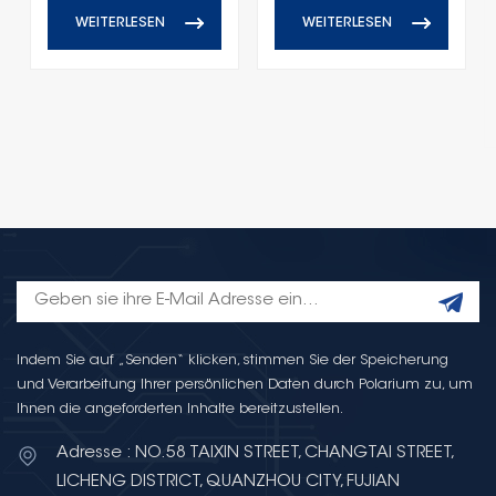
WEITERLESEN
WEITERLESEN
Indem Sie auf „Senden“ klicken, stimmen Sie der Speicherung
und Verarbeitung Ihrer persönlichen Daten durch Polarium zu, um
Ihnen die angeforderten Inhalte bereitzustellen.
Adresse : NO.58 TAIXIN STREET, CHANGTAI STREET,
LICHENG DISTRICT, QUANZHOU CITY, FUJIAN