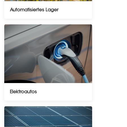
Automatisiertes Lager
Elektroautos