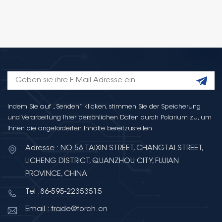
Indem Sie auf „Senden“ klicken, stimmen Sie der Speicherung
und Verarbeitung Ihrer persönlichen Daten durch Polarium zu, um
Ihnen die angeforderten Inhalte bereitzustellen.
Adresse : NO.58 TAIXIN STREET, CHANGTAI STREET,
LICHENG DISTRICT, QUANZHOU CITY, FUJIAN
PROVINCE, CHINA
Tel :86-595-22353515
Email : trade@torch.cn