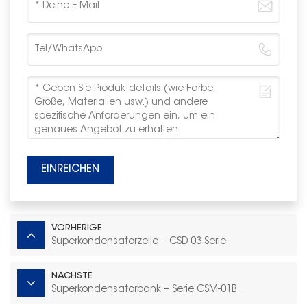
EINREICHEN
VORHERIGE
Superkondensatorzelle – CSD-03-Serie
NÄCHSTE
Superkondensatorbank – Serie CSM-01B