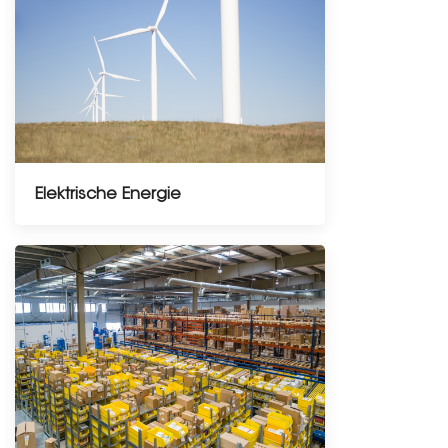
Elektrische Energie