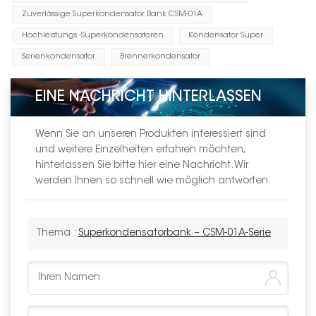
Zuverlässige Superkondensator Bank CSM-01A
Hochleistungs -Superkondensatoren
Kondensator Super
Serienkondensator
Brennerkondensator
EINE NACHRICHT HINTERLASSEN
Wenn Sie an unseren Produkten interessiert sind
und weitere Einzelheiten erfahren möchten,
hinterlassen Sie bitte hier eine Nachricht. Wir
werden Ihnen so schnell wie möglich antworten.
Thema :
Superkondensatorbank – CSM-01A-Serie