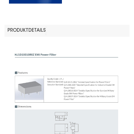
PRODUKTDETAILS