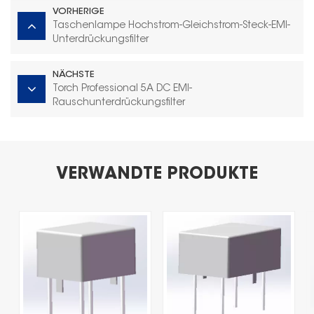
VORHERIGE
Taschenlampe Hochstrom-Gleichstrom-Steck-EMI-
Unterdrückungsfilter
NÄCHSTE
Torch Professional 5A DC EMI-
Rauschunterdrückungsfilter
VERWANDTE PRODUKTE