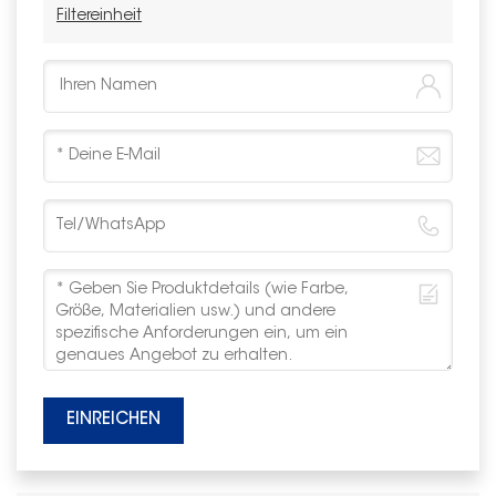
Filtereinheit
EINREICHEN