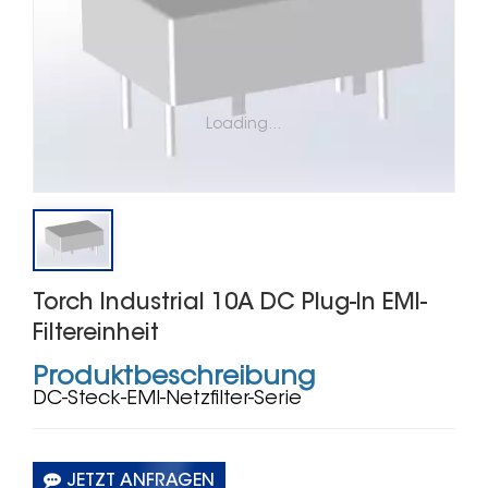
Loading...
Torch Industrial 10A DC Plug-In EMI-
Filtereinheit
Produktbeschreibung
DC-Steck-EMI-Netzfilter-Serie
JETZT ANFRAGEN