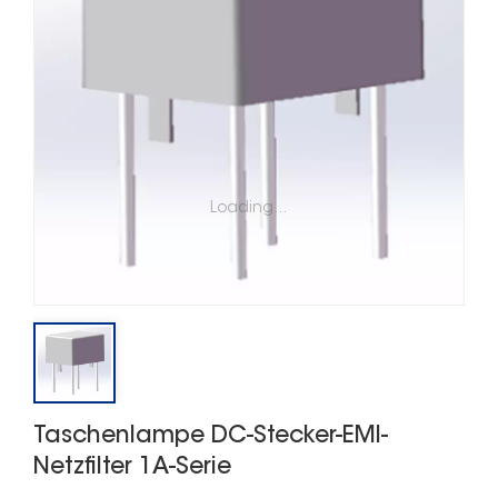
Loading...
Taschenlampe DC-Stecker-EMI-
Netzfilter 1A-Serie