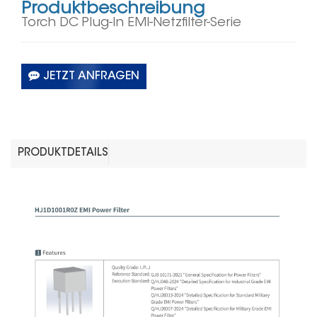
Produktbeschreibung
Torch DC Plug-In EMI-Netzfilter-Serie
JETZT ANFRAGEN
PRODUKTDETAILS