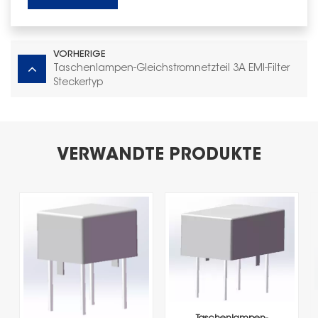
VORHERIGE
Taschenlampen-Gleichstromnetzteil 3A EMI-Filter
Steckertyp
VERWANDTE PRODUKTE