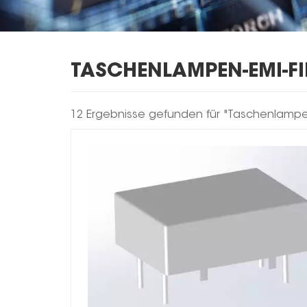
TASCHENLAMPEN-EMI-FI
12 Ergebnisse gefunden für "Taschenlampen-