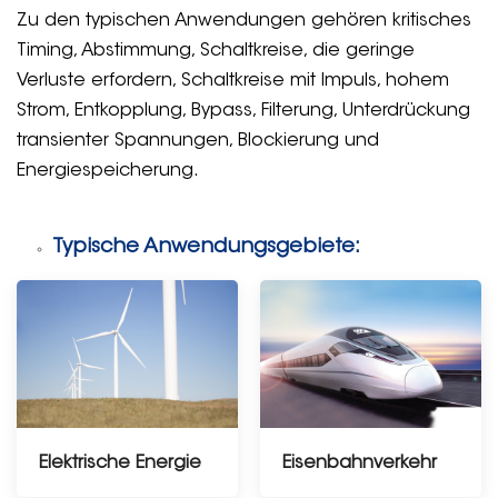
Zu den typischen Anwendungen gehören kritisches
Timing, Abstimmung, Schaltkreise, die geringe
Verluste erfordern, Schaltkreise mit Impuls, hohem
Strom, Entkopplung, Bypass, Filterung, Unterdrückung
transienter Spannungen, Blockierung und
Energiespeicherung.
Typische Anwendungsgebiete:
Elektrische Energie
Eisenbahnverkehr