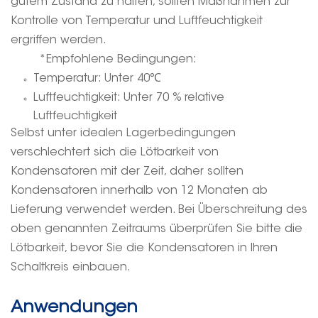
gutem Zustand zu halten, sollten Maßnahmen zur
Kontrolle von Temperatur und Luftfeuchtigkeit
ergriffen werden.
*Empfohlene Bedingungen:
Temperatur: Unter 40
℃
Luftfeuchtigkeit: Unter 70 % relative
Luftfeuchtigkeit
Selbst unter idealen Lagerbedingungen
verschlechtert sich die Lötbarkeit von
Kondensatoren mit der Zeit, daher sollten
Kondensatoren innerhalb von 12 Monaten ab
Lieferung verwendet werden. Bei Überschreitung des
oben genannten Zeitraums überprüfen Sie bitte die
Lötbarkeit, bevor Sie die Kondensatoren in Ihren
Schaltkreis einbauen.
Anwendungen