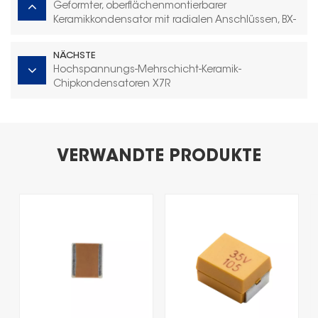
Geformter, oberflächenmontierbarer
Keramikkondensator mit radialen Anschlüssen, BX-
Dielektrikum
NÄCHSTE
Hochspannungs-Mehrschicht-Keramik-
Chipkondensatoren X7R
VERWANDTE PRODUKTE