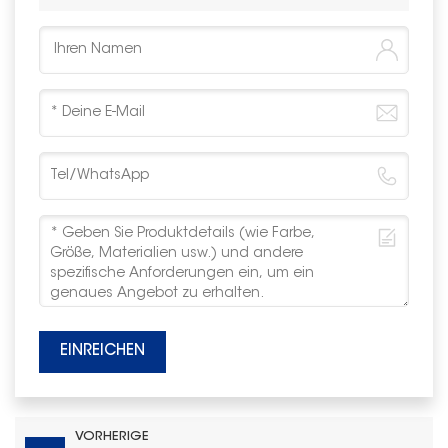
EINREICHEN
VORHERIGE