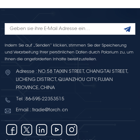
Indem Sie auf „Senden“ klicken, stimmen Sie der Speicherung
und Verarbeitung Ihrer persönlichen Daten durch Polarium zu, um
Ihnen die angeforderten Inhalte bereitzustellen.
Adresse : NO.58 TAIXIN STREET, CHANGTAI STREET,
LICHENG DISTRICT, QUANZHOU CITY, FUJIAN
PROVINCE, CHINA
Tel :86-595-22353515
Email : trade@torch.cn