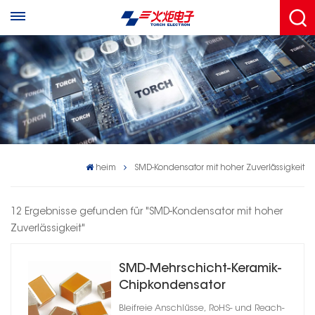
heim
SMD-Kondensator mit hoher Zuverlässigkeit
12 Ergebnisse gefunden für "SMD-Kondensator mit hoher
Zuverlässigkeit"
SMD-Mehrschicht-Keramik-
Chipkondensator
Bleifreie Anschlüsse, RoHS- und Reach-