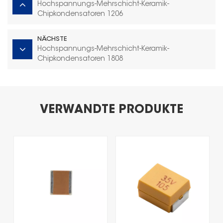
Hochspannungs-Mehrschicht-Keramik-
Chipkondensatoren 1206
NÄCHSTE
Hochspannungs-Mehrschicht-Keramik-
Chipkondensatoren 1808
VERWANDTE PRODUKTE