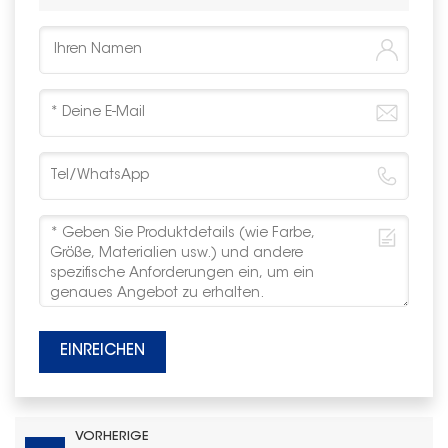
EINREICHEN
VORHERIGE