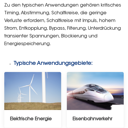
Zu den typischen Anwendungen gehören kritisches
Timing, Abstimmung, Schaltkreise, die geringe
Verluste erfordern, Schaltkreise mit Impuls, hohem
Strom, Entkopplung, Bypass, Filterung, Unterdrückung
transienter Spannungen, Blockierung und
Energiespeicherung.
Typische Anwendungsgebiete:
Elektrische Energie
Eisenbahnverkehr