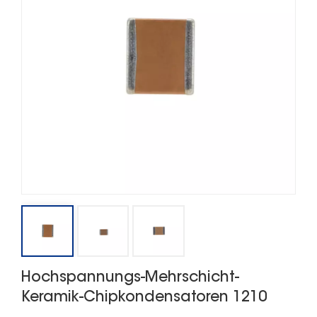
Hochspannungs-Mehrschicht-
Keramik-Chipkondensatoren 1210