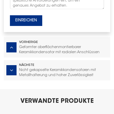
EINREICHEN
VORHERIGE
Geformter oberflächenmontierbarer
Keramikkondensator mit radialen Anschlüssen
NÄCHSTE
Nicht gekapselte Keramikkondensatoren mit
Metallhalterung und hoher Zuverlässigkeit
VERWANDTE PRODUKTE