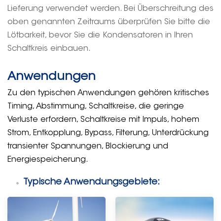
Lieferung verwendet werden. Bei Überschreitung des
oben genannten Zeitraums überprüfen Sie bitte die
Lötbarkeit, bevor Sie die Kondensatoren in Ihren
Schaltkreis einbauen.
Anwendungen
Zu den typischen Anwendungen gehören kritisches
Timing, Abstimmung, Schaltkreise, die geringe
Verluste erfordern, Schaltkreise mit Impuls, hohem
Strom, Entkopplung, Bypass, Filterung, Unterdrückung
transienter Spannungen, Blockierung und
Energiespeicherung.
Typische Anwendungsgebiete: