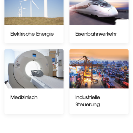
Elektrische Energie
Eisenbahnverkehr
Medizinisch
Industrielle
Steuerung
---------------
--------------