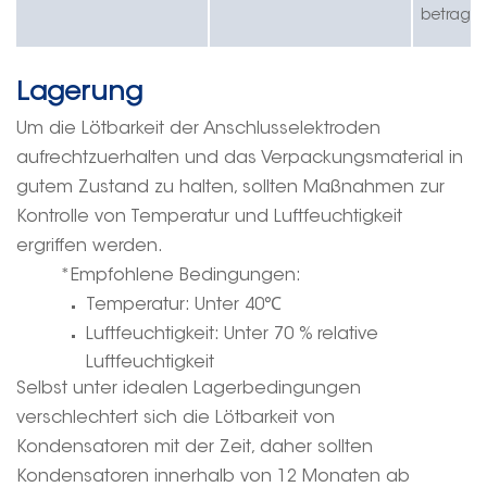
betragen
Lagerung
Um die Lötbarkeit der Anschlusselektroden
aufrechtzuerhalten und das Verpackungsmaterial in
gutem Zustand zu halten, sollten Maßnahmen zur
Kontrolle von Temperatur und Luftfeuchtigkeit
ergriffen werden.
*Empfohlene Bedingungen:
Temperatur: Unter 40
℃
Luftfeuchtigkeit: Unter 70 % relative
Luftfeuchtigkeit
Selbst unter idealen Lagerbedingungen
verschlechtert sich die Lötbarkeit von
Kondensatoren mit der Zeit, daher sollten
Kondensatoren innerhalb von 12 Monaten ab