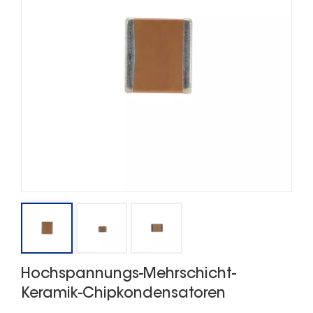
Hochspannungs-Mehrschicht-
Keramik-Chipkondensatoren