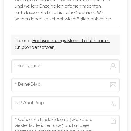
Wenn Sie an unseren Produkten interessiert sind
und weitere Einzelheiten erfahren möchten,
hinterlassen Sie bitte hier eine Nachricht. Wir
werden Ihnen so schnell wie möglich antworten.
Thema :
Hochspannungs-Mehrschicht-Keramik-
Chipkondensatoren