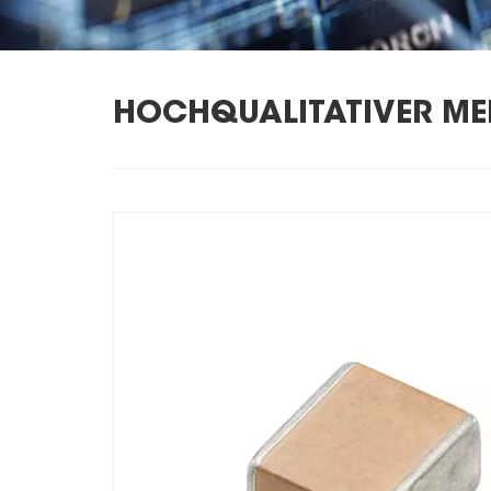
HOCHQUALITATIVER ME