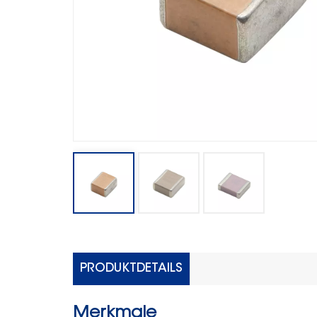
PRODUKTDETAILS
Merkmale