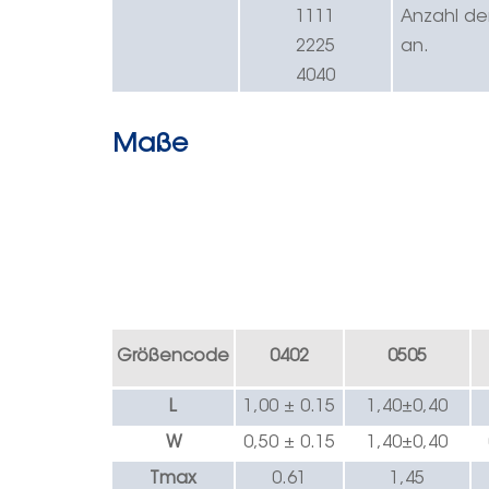
1111
Anzahl de
2225
an.
4040
Maße
Größencode
0402
0505
L
1,00 ± 0.
15
1,40
±
0,40
W
0,50 ± 0.
15
1,40
±
0,40
Tmax
0.
61
1,45