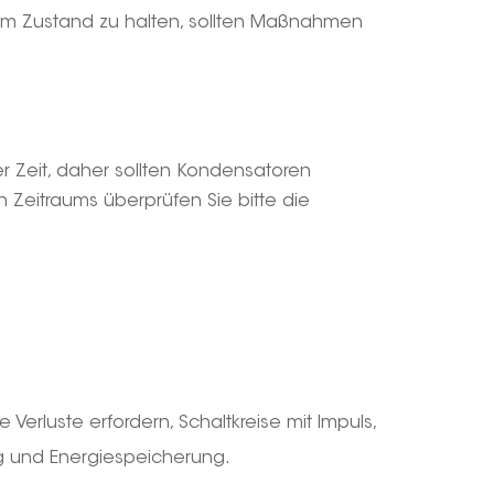
tem Zustand zu halten, sollten Maßnahmen
r Zeit, daher sollten Kondensatoren
Zeitraums überprüfen Sie bitte die
erluste erfordern, Schaltkreise mit Impuls,
ng und Energiespeicherung.