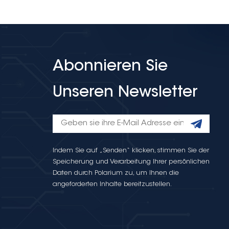
Abonnieren Sie
Unseren Newsletter
Indem Sie auf „Senden“ klicken, stimmen Sie der
Speicherung und Verarbeitung Ihrer persönlichen
Daten durch Polarium zu, um Ihnen die
angeforderten Inhalte bereitzustellen.