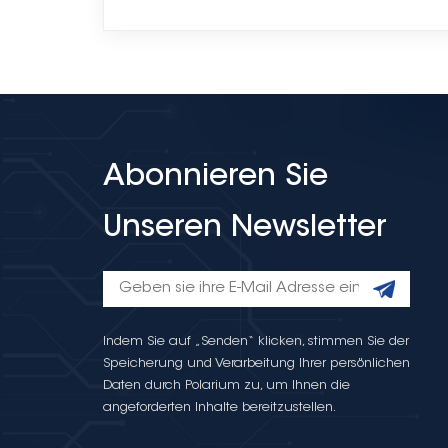
Abonnieren Sie
Unseren Newsletter
Indem Sie auf „Senden“ klicken, stimmen Sie der
Speicherung und Verarbeitung Ihrer persönlichen
Daten durch Polarium zu, um Ihnen die
angeforderten Inhalte bereitzustellen.