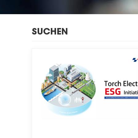
SUCHEN