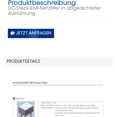
Produktbeschreibung
DC-Steck-EMI-Netzfilter in abgedichteter
Ausführung
JETZT ANFRAGEN
PRODUKTDETAILS