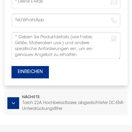
EINREICHEN
NÄCHSTE
Torch 22A Hochbelastbarer, abgedichteter DC-EMI-
Unterdrückungsfilter