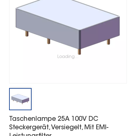
Loading...
Taschenlampe 25A 100V DC
Steckergerät, Versiegelt, Mit EMI-