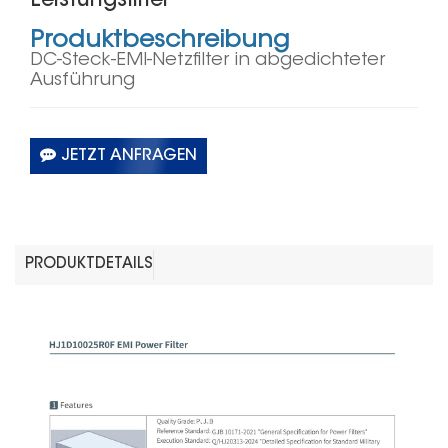
Leistungsfilter
Produktbeschreibung
DC-Steck-EMI-Netzfilter in abgedichteter
Ausführung
JETZT ANFRAGEN
PRODUKTDETAILS