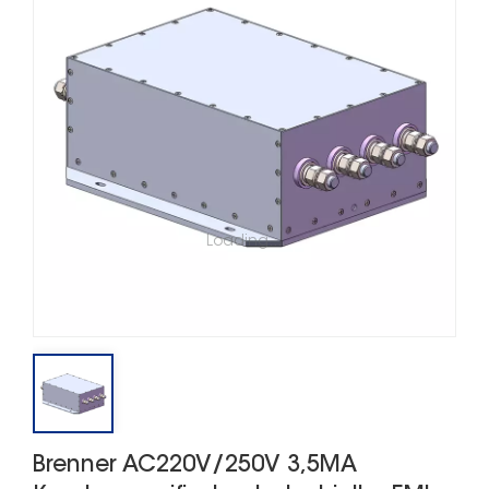
Loading...
Brenner AC220V/250V 3,5MA