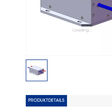
Loading...
PRODUKTDETAILS