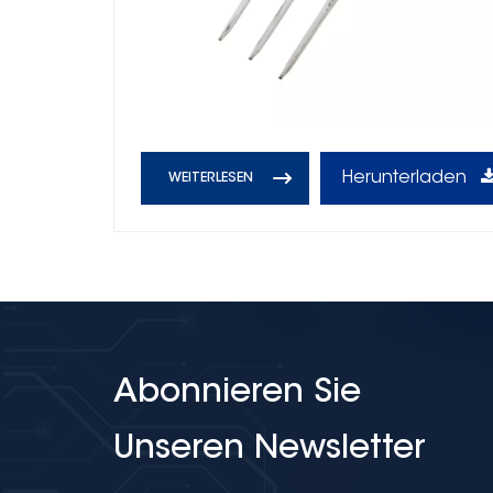
Herunterladen
WEITERLESEN
Abonnieren Sie
Unseren Newsletter