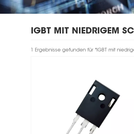
IGBT MIT NIEDRIGEM S
1 Ergebnisse gefunden für "IGBT mit niedri