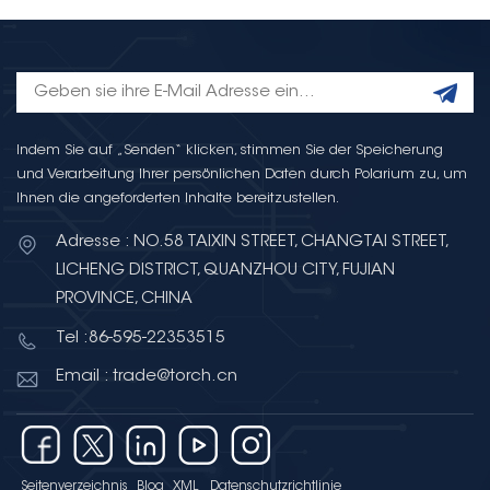
Indem Sie auf „Senden“ klicken, stimmen Sie der Speicherung
und Verarbeitung Ihrer persönlichen Daten durch Polarium zu, um
Ihnen die angeforderten Inhalte bereitzustellen.
Adresse : NO.58 TAIXIN STREET, CHANGTAI STREET,
LICHENG DISTRICT, QUANZHOU CITY, FUJIAN
PROVINCE, CHINA
Tel :86-595-22353515
Email : trade@torch.cn
Seitenverzeichnis
Blog
XML
Datenschutzrichtlinie