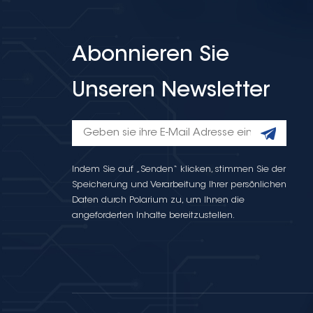
Abonnieren Sie
Unseren Newsletter
Indem Sie auf „Senden“ klicken, stimmen Sie der
Speicherung und Verarbeitung Ihrer persönlichen
Daten durch Polarium zu, um Ihnen die
angeforderten Inhalte bereitzustellen.