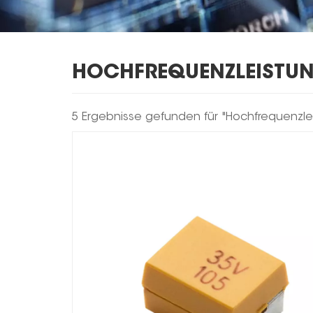
HOCHFREQUENZLEISTU
5 Ergebnisse gefunden für "Hochfrequenzle