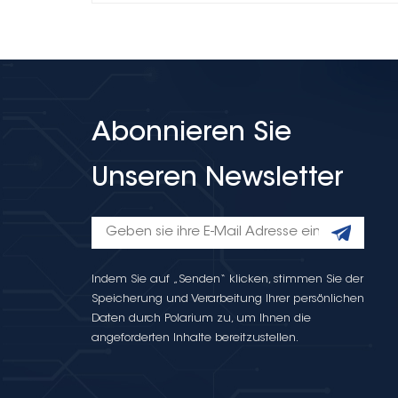
Abonnieren Sie
Unseren Newsletter
Indem Sie auf „Senden“ klicken, stimmen Sie der
Speicherung und Verarbeitung Ihrer persönlichen
Daten durch Polarium zu, um Ihnen die
angeforderten Inhalte bereitzustellen.