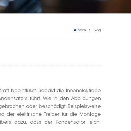
heim
Blog
Kraft beeinflusst. Sobald die Innenelektrode
kondensators führt. Wie in den Abbildungen
 gebrochen oder beschädigt. Beispielsweise
 der elektrische Treiber für die Montage
ibers dazu, dass der Kondensator leicht