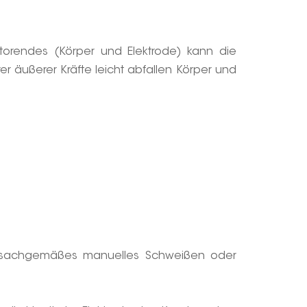
torendes (Körper und Elektrode) kann die
äußerer Kräfte leicht abfallen Körper und
unsachgemäßes manuelles Schweißen oder