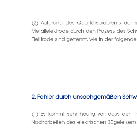
(2) Aufgrund des Qualitätsproblems der 
Metallelektrode durch den Prozess des Sc
Elektrode sind getrennt, wie in der folgend
2. Fehler durch unsachgemäßen Schw
(1) Es kommt sehr häufig vor, dass de
Nacharbeiten des elektrischen Bügeleisens 