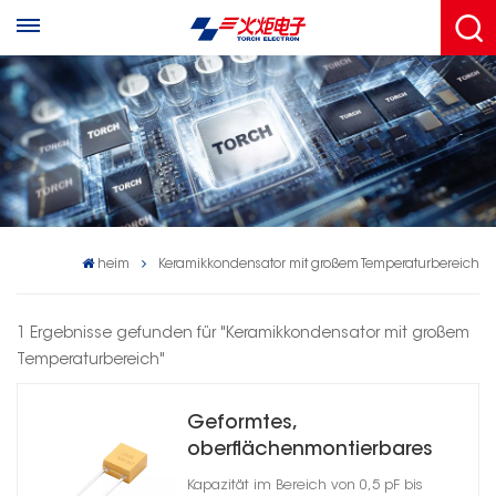
heim
Keramikkondensator mit großem Temperaturbereich
1 Ergebnisse gefunden für "Keramikkondensator mit großem
Temperaturbereich"
Geformtes,
oberflächenmontierbares
Keramikkondensatorgehäuse
Kapazität im Bereich von 0,5 pF bis