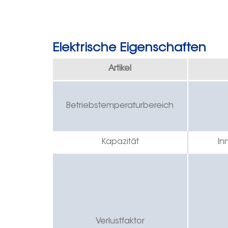
Elektrische Eigenschaften
Artikel
Betriebstemperaturbereich
Kapazität
In
Verlustfaktor