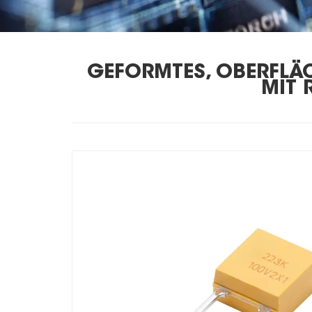
GEFORMTES, OBERFL
MIT 