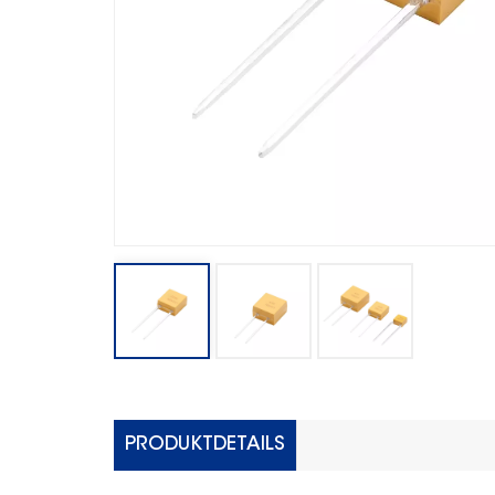
PRODUKTDETAILS