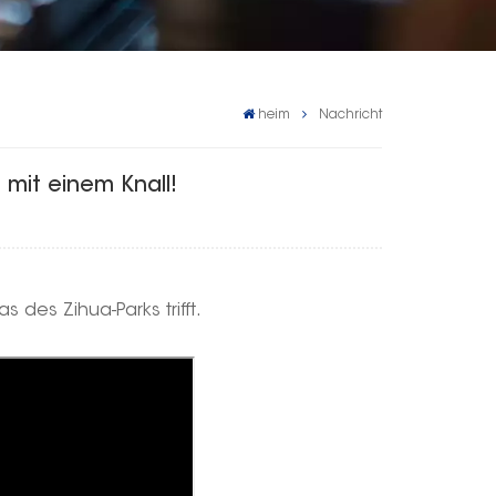
heim
Nachricht
 mit einem Knall!
des Zihua-Parks trifft.