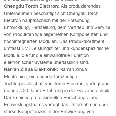
Als produzierendes
Chengdu Torch Electron:
Unternehmen beschäftigt sich Chengdu Torch
Electron hauptsächlich mit der Forschung,
Entwicklung, Herstellung, dem Vertrieb und Service
von Produkten wie allgemeinen Komponenten und
hochintegrierten Modulen. Das Produktsortiment
umfasst EMI-Leistungsfilter und kundenspezifische
Module, die für die einwandfreie Funktion
elektronischer Systeme unerlässlich sind.
Nan'an Zihua
Nan'an Zihua Elektronik:
Electronics, eine hundertprozentige
Tochtergesellschaft von Torch Electron, verfügt über
mehr als 20 Jahre Erfahrung in der Galvanotechnik.
Dank seines professionellen Forschungs- und
Entwicklungsteams verfügt das Unternehmen über
starke Kompetenzen in der Entwicklung von