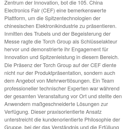
Zentrum der Innovation, bot die 105. China
Electronics Fair (CEF) eine bemerkenswerte
Plattform, um die Spitzentechnologien der
chinesischen Elektronikindustrie zu präsentieren.
Inmitten des Trubels und der Begeisterung der
Messe ragte die Torch Group als Schlüsselakteur
hervor und demonstrierte ihr Engagement für
Innovation und Spitzenleistung in diesem Bereich.
Die Präsenz der Torch Group auf der CEF diente
nicht nur der Produktpräsentation, sondern auch
dem Angebot von Mehrwertlösungen. Ein Team
professioneller technischer Experten war während
der gesamten Veranstaltung vor Ort und stellte den
Anwendern maßgeschneiderte Lösungen zur
Verfügung. Dieser praxisorientierte Ansatz
unterstreicht die kundenorientierte Philosophie der
Gruppe, bei der das Verständnis und die Erfüllung