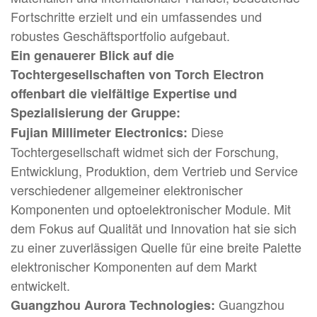
Fortschritte erzielt und ein umfassendes und
robustes Geschäftsportfolio aufgebaut.
Ein genauerer Blick auf die
Tochtergesellschaften von Torch Electron
offenbart die vielfältige Expertise und
Spezialisierung der Gruppe:
Diese
Fujian Millimeter Electronics:
Tochtergesellschaft widmet sich der Forschung,
Entwicklung, Produktion, dem Vertrieb und Service
verschiedener allgemeiner elektronischer
Komponenten und optoelektronischer Module. Mit
dem Fokus auf Qualität und Innovation hat sie sich
zu einer zuverlässigen Quelle für eine breite Palette
elektronischer Komponenten auf dem Markt
entwickelt.
Guangzhou
Guangzhou Aurora Technologies: