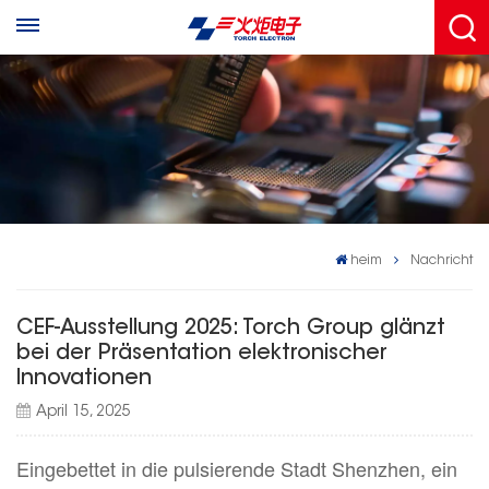
heim
Nachricht
CEF-Ausstellung 2025: Torch Group glänzt
bei der Präsentation elektronischer
Innovationen
April 15, 2025
Eingebettet in die pulsierende Stadt Shenzhen, ein