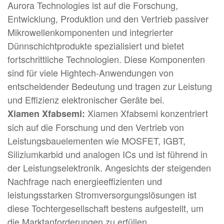
Aurora Technologies ist auf die Forschung,
Entwicklung, Produktion und den Vertrieb passiver
Mikrowellenkomponenten und integrierter
Dünnschichtprodukte spezialisiert und bietet
fortschrittliche Technologien. Diese Komponenten
sind für viele Hightech-Anwendungen von
entscheidender Bedeutung und tragen zur Leistung
und Effizienz elektronischer Geräte bei.
Xiamen Xfabsemi konzentriert
Xiamen Xfabsemi:
sich auf die Forschung und den Vertrieb von
Leistungsbauelementen wie MOSFET, IGBT,
Siliziumkarbid und analogen ICs und ist führend in
der Leistungselektronik. Angesichts der steigenden
Nachfrage nach energieeffizienten und
leistungsstarken Stromversorgungslösungen ist
diese Tochtergesellschaft bestens aufgestellt, um
die Marktanforderungen zu erfüllen.