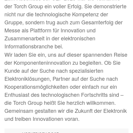
der Torch Group ein voller Erfolg. Sie demonstrierte
nicht nur die technologische Kompetenz der
Gruppe, sondern trug auch zum Gesamterfolg der
Messe als Plattform für Innovation und
Zusammenarbeit in der elektronischen
Informationsbranche bei.
Wir laden Sie ein, uns auf dieser spannenden Reise
der Komponenteninnovation zu begleiten. Ob Sie
Kunde auf der Suche nach spezialisierten
Elektroniklösungen, Partner auf der Suche nach
Kooperationsmöglichkeiten oder einfach nur ein
Enthusiast des technologischen Fortschritts sind –
die Torch Group heißt Sie herzlich willkommen.
Gemeinsam gestalten wir die Zukunft der Elektronik
und treiben Innovationen voran.