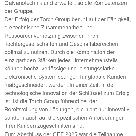
Galvanotechnik und erweitert so die Kompetenzen
der Gruppe.
Der Erfolg der Torch Group beruht auf der Fähigkeit,
die technische Zusammenarbeit und
Ressourcenvernetzung zwischen ihren
Tochtergesellschaften und Geschäftsbereichen
optimal zu nutzen. Durch die Kombination der
einzigartigen Stärken jedes Unternehmensteils
können hochzuverlässige und leistungsstarke
elektronische Systemlösungen für globale Kunden
maßgeschneidert werden. In einer Zeit, in der
technologische Innovation der Schlüssel zum Erfolg
ist, ist die Torch Group führend bei der
Bereitstellung von Lösungen, die nicht nur innovativ,
sondern auch auf die spezifischen Anforderungen
ihrer Kunden zugeschnitten sind.
Zum Abschluss der CEF 2025 war die Teilnahme