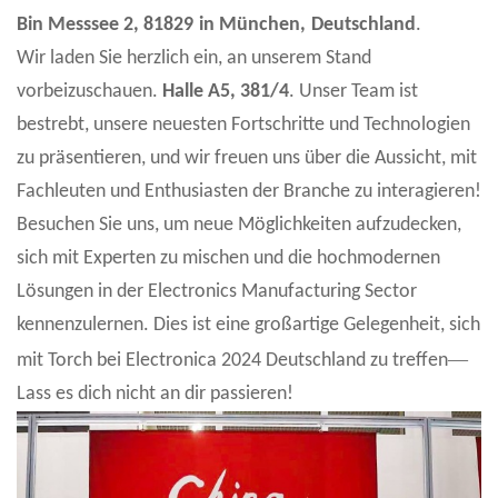
Bin Messsee 2, 81829
in München
,
Deutschland
.
Wir laden Sie herzlich ein, an unserem Stand
vorbeizuschauen.
Halle A5, 381/4
. Unser Team ist
bestrebt, unsere neuesten Fortschritte und Technologien
zu präsentieren, und wir freuen uns über die Aussicht, mit
Fachleuten und Enthusiasten der Branche zu interagieren
!
Besuchen Sie uns, um neue Möglichkeiten aufzudecken,
sich mit Experten zu mischen und die hochmodernen
Lösungen in der Electronics Manufacturing Sector
kennenzulernen. Dies ist eine großartige Gelegenheit, sich
—
mit Torch bei Electronica 2024 Deutschland zu treffen
Lass es dich nicht an dir passieren!