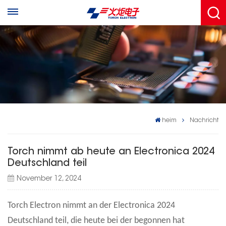
heim
Nachricht
Torch nimmt ab heute an Electronica 2024
Deutschland teil
November 12, 2024
Torch Electron nimmt an der Electronica 2024
Deutschland teil, die heute bei der begonnen hat