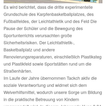
Es wird berichtet, dass die dritte experimentelle
Grundschule des Karpfenbasketballplatzes, des
Fußballfeldes, der Leichtathletik und des Feld Die
Pause der Schüler und die Bewegung des
Sportunterrichts verursachten große
Sicherheitsrisiken. Der Leichtathletik-,
Basketballplatz und andere
Renovierungsreparaturen, einschließlich Plastiksteg
und Plastikfeld sowie Sportstätten rund um die
Straßenhärten.
Im Laufe der Jahre übernommen Tackch aktiv die
soziale Verantwortung und widmet sich dem
Welverhilfsmittel, wodurch unsere Sorge um Bildung
in die praktische Betreuung von Kindern