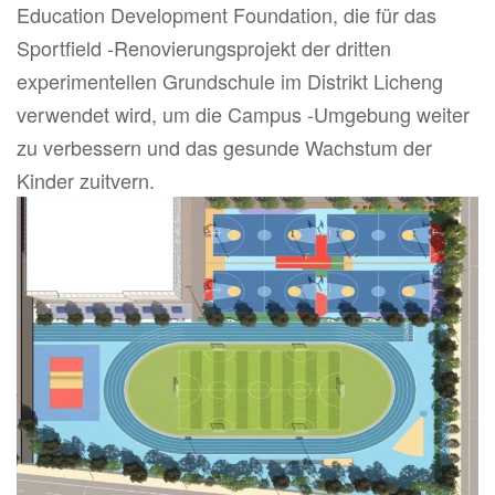
Education Development Foundation, die für das
Sportfield -Renovierungsprojekt der dritten
experimentellen Grundschule im Distrikt Licheng
verwendet wird, um die Campus -Umgebung weiter
zu verbessern und das gesunde Wachstum der
Kinder zuitvern.