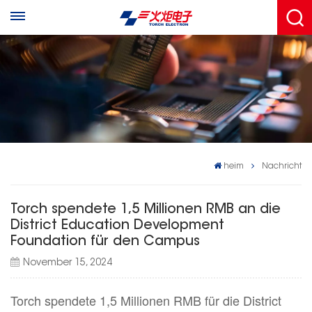
heim
Nachricht
Torch spendete 1,5 Millionen RMB an die
District Education Development
Foundation für den Campus
November 15, 2024
Torch spendete 1,5 Millionen RMB für die District