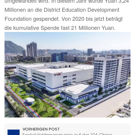
umgewandelt wird. In diesem Jahr wurde Yuan 3,24
Millionen an die District Education Development
Foundation gespendet. Von 2020 bis jetzt beträgt
die kumulative Spende fast 21 Millionen Yuan.
VORHERIGEN POST