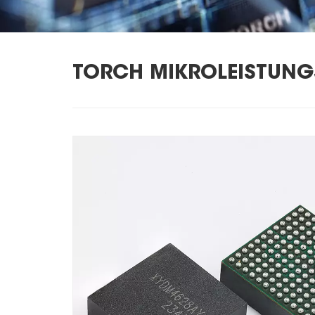
TORCH MIKROLEISTUNGS