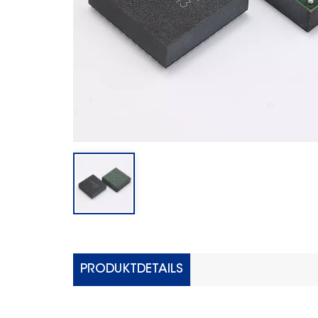
PRODUKTDETAILS