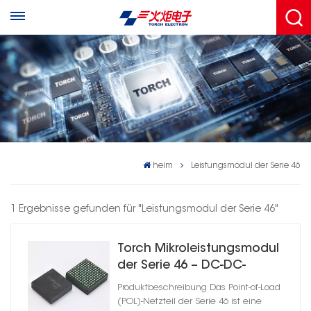
heim
Leistungsmodul der Serie 46
1 Ergebnisse gefunden für "Leistungsmodul der Serie 46"
Torch Mikroleistungsmodul
der Serie 46 – DC-DC-
Wandler
Produktbeschreibung Das Point-of-Load
(POL)-Netzteil der Serie 46 ist eine