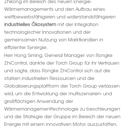
Zhikong im Bereich des neuen Energie-
Wärmemanagements und den Aufbau eines
wettbewerbsfähigeren und widerstandsfähigeren
industrielles Ökosystem
mit der Integration
technologischer Innovationen und der
gemeinsamen Nutzung von Marktkanälen in
effizienter Synergie.
Herr Hong Siming, General Manager von Rongke
ZhiControl, dankte der Torch Group für ihr Vertrauen
und sagte, dass Rongke ZhiControl sich auf die
starken industriellen Ressourcen und die
Globalisierungsplattform der Torch Group verlassen
wird, um die Entwicklung der multiszenarien- und
großflächigen Anwendung der
Wärmemanagementtechnologie zu beschleunigen
und die Strategie der Gruppe im Bereich der neuen
Energie mit einem innovativen Motor auszustatten,