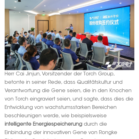
Herr Cai Jinjun, Vorsitzender der Torch Group,
betonte in seiner Rede, dass Qualitätskultur und
Verantwortung die Gene seien, die in den Knochen
von Torch eingraviert seien, und sagte, dass dies die
Entwicklung von wachstumsstarken Bereichen
beschleunigen werde, wie beispielsweise
intelligente Energiespeicherung
durch die
Einbindung der innovativen Gene von Rongke