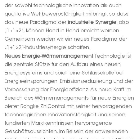
der sowohl technologische Innovation als auch
qualitative Wettbewerbsfähigkeit mitbringt, so dass
das neue Paradigma der
industrielle Synergie
, also
„1+1>2“, können Hand in Hand erreicht werden.
Gemeinsam werden wir ein neues Paradigma der
„1+1>2“-Industriesynergie schaffen.
Neues Energie-Wärmemanagement
Technologie ist
die zentrale Stütze für den Aufbau eines neuen
Energiesystems und spielt eine Schlüsselrolle bei
Energieeinsparungen, Emissionsreduzierung und der
Verbesserung der Energieeffizienz. Als neue Kraft im
Bereich des Wärmemanagements für neue Energien
bietet Rongke ZhiControl mit seiner hervorragenden
technologischen Innovationsfähigkeit und seinen
fundierten Marktkenntnissen hervorragende
Geschäftsaussichten. Im Beisein der anwesenden