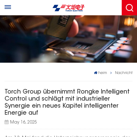
heim
Nachricht
Torch Group übernimmt Rongke Intelligent
Control und schlägt mit industrieller
Synergie ein neues Kapitel intelligenter
Energie auf
May 16, 2025