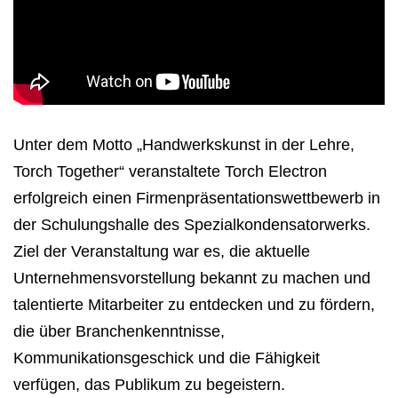
Unter dem Motto „Handwerkskunst in der Lehre,
Torch Together“ veranstaltete Torch Electron
erfolgreich einen Firmenpräsentationswettbewerb in
der Schulungshalle des Spezialkondensatorwerks.
Ziel der Veranstaltung war es, die aktuelle
Unternehmensvorstellung bekannt zu machen und
talentierte Mitarbeiter zu entdecken und zu fördern,
die über Branchenkenntnisse,
Kommunikationsgeschick und die Fähigkeit
verfügen, das Publikum zu begeistern.