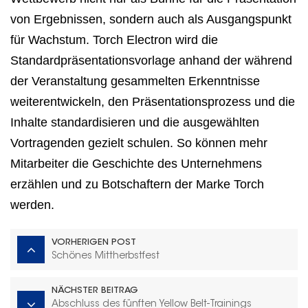
von Ergebnissen, sondern auch als Ausgangspunkt
für Wachstum. Torch Electron wird die
Standardpräsentationsvorlage anhand der während
der Veranstaltung gesammelten Erkenntnisse
weiterentwickeln, den Präsentationsprozess und die
Inhalte standardisieren und die ausgewählten
Vortragenden gezielt schulen. So können mehr
Mitarbeiter die Geschichte des Unternehmens
erzählen und zu Botschaftern der Marke Torch
werden.
VORHERIGEN POST
Schönes Mittherbstfest
NÄCHSTER BEITRAG
Abschluss des fünften Yellow Belt-Trainings