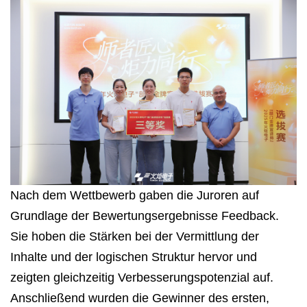
Nach dem Wettbewerb gaben die Juroren auf
Grundlage der Bewertungsergebnisse Feedback.
Sie hoben die Stärken bei der Vermittlung der
Inhalte und der logischen Struktur hervor und
zeigten gleichzeitig Verbesserungspotenzial auf.
Anschließend wurden die Gewinner des ersten,