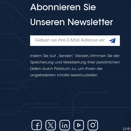
Abonnieren Sie
Unseren Newsletter
Indem Sie auf „Senden“ klicken, stimmen Sie der
Speicherung und Verarbeitung Ihrer persönlichen
Daten durch Polarium zu, um Ihnen die
angeforderten Inhalte bereitzustellen.
Link