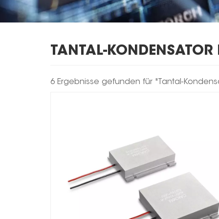
TANTAL-KONDENSATOR 
6 Ergebnisse gefunden für "Tantal-Kondens