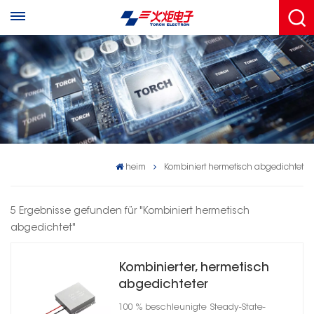
heim
Kombiniert hermetisch abgedichtet
5 Ergebnisse gefunden für "Kombiniert hermetisch
abgedichtet"
Kombinierter, hermetisch
abgedichteter
Hochenergie-
100 % beschleunigte Steady-State-