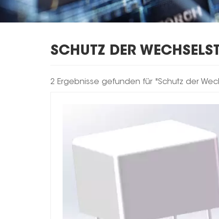
SCHUTZ DER WECHSELS
2 Ergebnisse gefunden für "Schutz der Wec