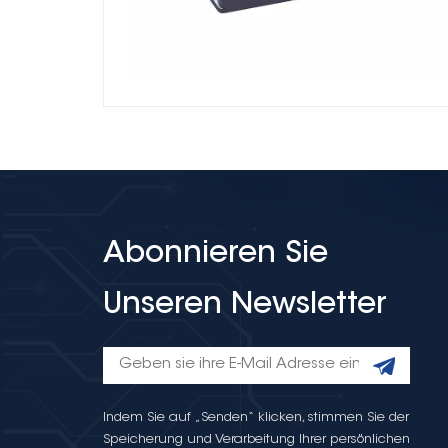
Abonnieren Sie
Unseren Newsletter
Indem Sie auf „Senden“ klicken, stimmen Sie der
Speicherung und Verarbeitung Ihrer persönlichen