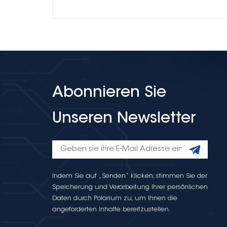
Abonnieren Sie
Unseren Newsletter
Indem Sie auf „Senden“ klicken, stimmen Sie der
Speicherung und Verarbeitung Ihrer persönlichen
Daten durch Polarium zu, um Ihnen die
angeforderten Inhalte bereitzustellen.