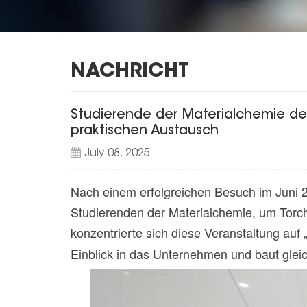
NACHRICHT
Studierende der Materialchemie der
praktischen Austausch
July 08, 2025
Nach einem erfolgreichen Besuch im Juni 2
Studierenden der Materialchemie, um Torc
konzentrierte sich diese Veranstaltung auf 
Einblick in das Unternehmen und baut gleic