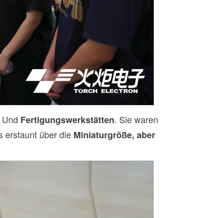
Und
. Sie waren
Fertigungswerkstätten
 erstaunt über die
Miniaturgröße, aber