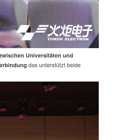
zwischen Universitäten und
das unterstützt beide
 Verbindung