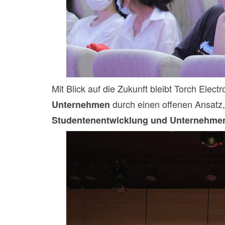
Mit Blick auf die Zukunft bleibt Torch Elect
durch einen offenen Ansatz, 
Unternehmen
Studentenentwicklung und Unternehm