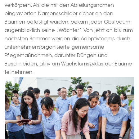
verkörpern. Als die mit den Abteilungsnamen
eingravierten Namensschilder sicher an den
Bäumen befestigt wurden, bekam jeder Obstbaum
augenblicklich seine „Wächter“. Von jetzt an bis zum
nächsten Sommer werden die Adoptivteams durch
unternehmensorganisierte gemeinsame
Pflegemaßnahmen, darunter Düngen und
Beschneiden, aktiv am Wachstumszyklus der Bäume
teilnehmen.