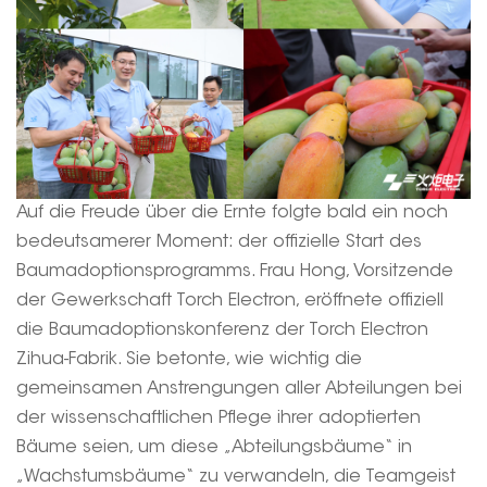
Auf die Freude über die Ernte folgte bald ein noch
bedeutsamerer Moment: der offizielle Start des
Baumadoptionsprogramms. Frau Hong, Vorsitzende
der Gewerkschaft Torch Electron, eröffnete offiziell
die Baumadoptionskonferenz der Torch Electron
Zihua-Fabrik. Sie betonte, wie wichtig die
gemeinsamen Anstrengungen aller Abteilungen bei
der wissenschaftlichen Pflege ihrer adoptierten
Bäume seien, um diese „Abteilungsbäume“ in
„Wachstumsbäume“ zu verwandeln, die Teamgeist