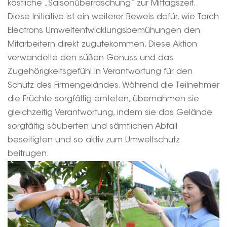
köstliche „Saisonüberraschung“ zur Mittagszeit.
Diese Initiative ist ein weiterer Beweis dafür, wie Torch
Electrons Umweltentwicklungsbemühungen den
Mitarbeitern direkt zugutekommen. Diese Aktion
verwandelte den süßen Genuss und das
Zugehörigkeitsgefühl in Verantwortung für den
Schutz des Firmengeländes. Während die Teilnehmer
die Früchte sorgfältig ernteten, übernahmen sie
gleichzeitig Verantwortung, indem sie das Gelände
sorgfältig säuberten und sämtlichen Abfall
beseitigten und so aktiv zum Umweltschutz
beitrugen.