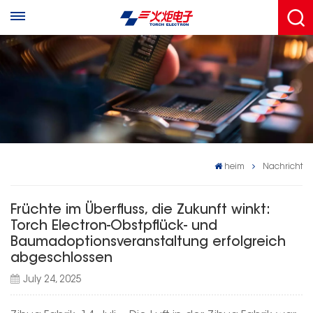
heim
Nachricht
Früchte im Überfluss, die Zukunft winkt:
Torch Electron-Obstpflück- und
Baumadoptionsveranstaltung erfolgreich
abgeschlossen
July 24, 2025