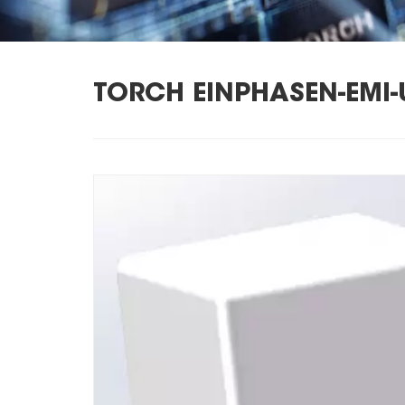
TORCH EINPHASEN-EMI-