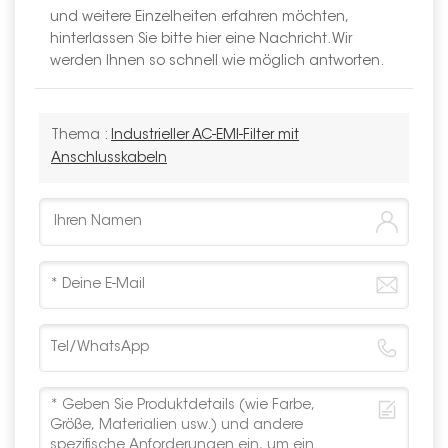
und weitere Einzelheiten erfahren möchten,
hinterlassen Sie bitte hier eine Nachricht. Wir
werden Ihnen so schnell wie möglich antworten.
Thema :
Industrieller AC-EMI-Filter mit
Anschlusskabeln