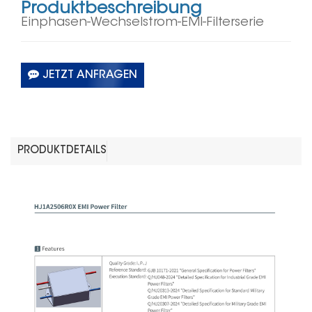
Produktbeschreibung
Einphasen-Wechselstrom-EMI-Filterserie
JETZT ANFRAGEN
PRODUKTDETAILS