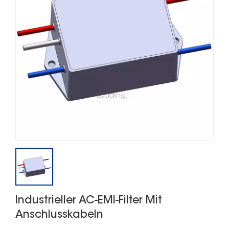
Loading...
Industrieller AC-EMI-Filter Mit
Anschlusskabeln