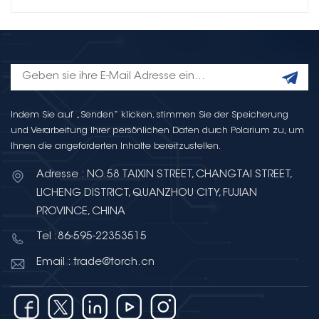
Indem Sie auf „Senden“ klicken, stimmen Sie der Speicherung
und Verarbeitung Ihrer persönlichen Daten durch Polarium zu, um
Ihnen die angeforderten Inhalte bereitzustellen.
Adresse : NO.58 TAIXIN STREET, CHANGTAI STREET,
LICHENG DISTRICT, QUANZHOU CITY, FUJIAN
PROVINCE, CHINA
Tel :86-595-22353515
Email : trade@torch.cn